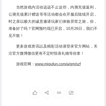
当然游戏内活动远远不止这些，内测充值返利，
公测充值累计赠送等等活动都会在开服后陆续开启，
时之扉以极大的诚意邀请玩家们体验异世之旅，你，
准备好了吗？官网预约现已开启，10月26日，我们不
见不散！
更多游戏资讯以及精彩活动请登录官方网站，关
注官方微博微信更有不定时惊喜礼物等你拿！
游戏官网：
www.migufun.com/a/gm/szf