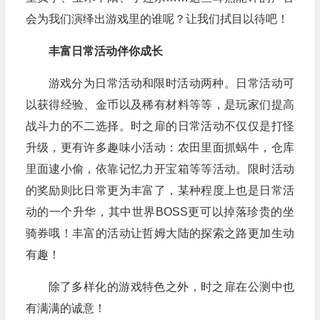
会为我们演绎出游戏里的谁呢？让我们拭目以待吧！
丰富日常活动伴你成长
游戏分为日常活动和限时活动两种。日常活动可
以获得经验、金币以及稀有材料等等，是玩家们提高
战斗力的不二选择。时之扉的日常活动不仅仅是打怪
升级，更有许多趣味小活动：农田里面抓蜗牛，仓库
里面逮小偷，依靠记忆力开宝箱等等活动。限时活动
的奖励则比日常更为丰富了，某种程度上也是日常活
动的一个升华，其中世界BOSS更可以掉落珍贵的坐
骑券哦！丰富的活动让哲姆大陆的探索之路更加生动
有趣！
除了多样化的游戏特色之外，时之扉在公测中也
有满满的诚意！