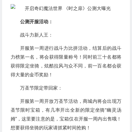
公测开服活动：
战斗力新人王：
开服第一周进行战斗力比拼活动，结算后的战斗
力榜第一名，将会获得限量称号！同时前三十名都将
获得限定坐骑，炫酷拉风与众不同，前一百名都会获
得大量的金币奖励！
万圣节限定带回家：
开服第一周开放万圣节活动，商城内将会出现万
圣节限时宝箱，有几率开出全新的限定坐骑“幽灵汤
姆”，这里要注意的是，宝箱仅在开服一周内出售哦！
想要获得坐骑的玩家请抓紧时间抢购！