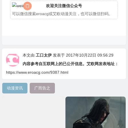
欢迎关注微信公众号
可以微信搜索eroacg或艾欧动漫关注，也可以微信扫码。
本文由
工口太伊
发表于 2017年10月22日 09:56:29
内容参考自互联网上的已公开信息。艾欧网发表地址：
https://www.eroacg.com/9387.html
动漫资讯
广而告之