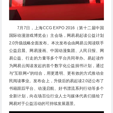
7月7日，上海CCG EXPO 2016（第十二届中国
国际动漫游戏博览会）主会场，网易易起读公益计划
2.0升级战略全面发布。本次发布会由网易云阅读联手
公益启晨、网易漫画、中国动漫集团、人民日报、网
易公益、行走的力量等多个平台共同举办。易起读作
为网易云阅读发起的首个数字化公益捐书计划，通过
与“互联网+”的结合，用更透明、更有效的方式推动全
民阅读事业。发布会上，升级后的易起读2.0还公布了
书籍跟踪平台、动漫启航、好书漂流系列行动等多个
全新计划，向在场百位行业人士与媒体代表们描绘了
网易对于公益活动的可持续发展愿景。