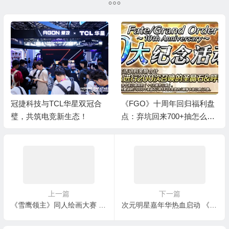
《FGO》十周年回归福利盘
乐享元游2026 ChinaJoy收
点：弃坑回来700+抽怎么
官：用一场太极演绎仙遇“慢
拿？
仙侠”
上一篇
下一篇
《雪鹰领主》同人绘画大赛 拿终极现金大礼包
次元明星嘉年华热血启动 《WA!我爱二次元》正式发布