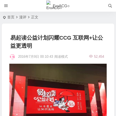
EroACG○
首页
漫评
正文
易起读公益计划闪耀CCG 互联网+让公
益更透明
2016年7月9日 00:10:43
阅读模式
52,454