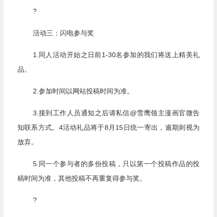
?
活动三：闪电参与奖
1.同人活动开始之日前1-30名参加的我们将送上精美礼
品。
2.参加时间以网站投稿时间为准。
3.接到工作人员通知之后请私信@雪鹰领主漫画官微告
知联系方式。4活动礼品将于8月15日统一寄出，逾期则视为
放弃。
5.同一个参与者的多份投稿，只以第一个投稿作品的投
稿时间为准，其他投稿不再重复得参与奖。
?