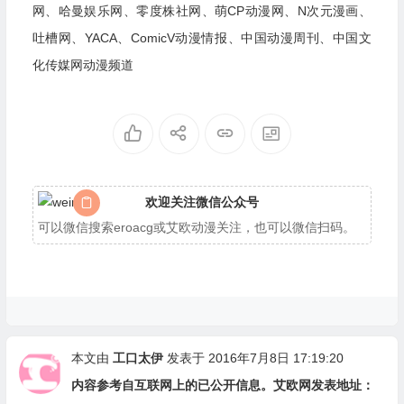
网、哈曼娱乐网、零度株社网、萌CP动漫网、N次元漫画、
吐槽网、YACA、ComicV动漫情报、中国动漫周刊、中国文
化传媒网动漫频道
欢迎关注微信公众号
可以微信搜索eroacg或艾欧动漫关注，也可以微信扫码。
本文由
工口太伊
发表于 2016年7月8日 17:19:20
内容参考自互联网上的已公开信息。艾欧网发表地址：