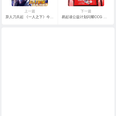
上一篇
下一篇
异人刀兵起 《一人之下》今日开播！
易起读公益计划闪耀CCG 互联网+让公益更透明