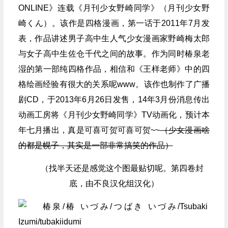
ONLINE》连载《月刊少女野崎同学》（月刊少女野
崎くん）。该作是四格漫画，第一话于2011年7月发
表，作品讲述男子高中生人气少女漫画家野崎梅太郎
与女子高中生佐仓千代之间的故事。作为同时椿泉老
湿的第一部纯四格作品，相信和《王样老师》中的四
格绘画经验有很大的关系呢www。该作也制作了广播
剧CD，于2013年6月26日发售，14年3月份消息传出
动画工房将《月刊少女野崎同学》TV动画化，预计本
年七月播出，真是可喜可贺可喜可贺~~
（少女漫画啥
的都是幌子，其实是一部非常搞笑的作品）
（找半天还是感觉这个图最贴切呢。第四卷封
底，由不良汉化组汉化）