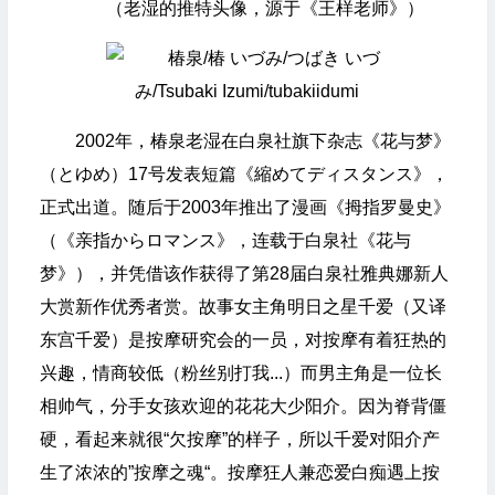
（老湿的推特头像，源于《王样老师》）
2002年，椿泉老湿在白泉社旗下杂志《花与梦》
（とゆめ）17号发表短篇《
縮めてディスタンス
》，
正式出道。随后于2003年推出了漫画《拇指罗曼史》
（《亲指からロマンス》，连载于白泉社《花与
梦》），并凭借该作获得了第28届白泉社雅典娜新人
大赏新作优秀者赏。故事女主角明日之星千爱（又译
东宫千爱）是按摩研究会的一员，对按摩有着狂热的
兴趣，情商较低（粉丝别打我...）而男主角是一位长
相帅气，分手女孩欢迎的花花大少阳介。因为脊背僵
硬，看起来就很“欠按摩”的样子，所以千爱对阳介产
生了浓浓的”按摩之魂“。按摩狂人兼恋爱白痴遇上按