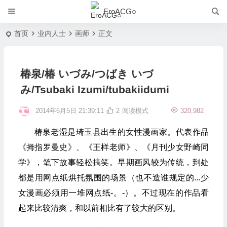
EroACG○
首页
业内人士
画师
正文
椿泉/椿 いづみ/つばき いづ
み/Tsubaki Izumi/tubakiidumi
2014年6月5日 21:39:11
2
阅读模式
320,982
椿泉老湿是琦玉县出生的女性漫画家。代表作品
《拇指罗曼史》、《王样老师》、《月刊少女野崎同
学》，笔下故事轻松搞笑。早期画风较为传统，到处
都是用网点纸烘托氛围的场景（也不造谁规定的...少
女漫画必须用一堆网点纸-。-）。不过现在的作品看
起来比较清爽，和以前相比有了较大的区别。