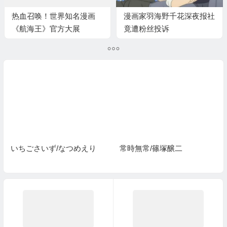
热血召唤！世界知名漫画
漫画家羽海野千花深夜报社
《航海王》官方大展
竟遭粉丝投诉
《Hello, ONE PIECE》杭
州开展等你！
いちごさいず/なつめえり
常時無常/篠塚醸二