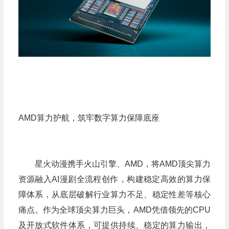
AMD算力护航，筑牢数字算力保障底座
星火动漫携手火山引擎、AMD，将AMD顶尖算力
资源融入AI漫剧全流程创作，构建稳定高效的算力保
障体系，从底层破解行业算力不足、稳定性差等核心
痛点。作为全球顶尖算力巨头，AMD凭借领先的CPU
及开放式软件体系，可提供持续、稳定的算力输出，