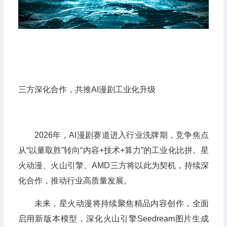
三方深化合作，共推AI漫剧工业化升级
2026年，AI漫剧赛道进入行业洗牌期，竞争焦点
从“以量取胜”转向“内容+技术+算力”的工业化比拼。星
火动漫、火山引擎、AMD三方将以此为契机，持续深
化合作，推动行业高质量发展。
未来，星火动漫将持续聚焦精品内容创作，全面
启用新版本模型，深化火山引擎Seedream图片生成