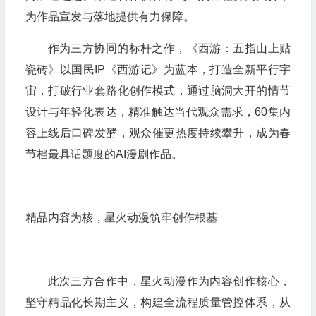
为作品宣发与落地提供有力保障。
作为三方协同的标杆之作，《西游：五指山上贴
瓷砖》以国民IP《西游记》为蓝本，打造全新平行宇
宙，打破行业套路化创作模式，通过脑洞大开的情节
设计与年轻化表达，精准触达当代观众需求，60集内
容上线后口碑发酵，观众催更热度持续攀升，成为春
节档最具话题度的AI漫剧作品。
精品内容为核，星火动漫筑牢创作根基
此次三方合作中，星火动漫作为内容创作核心，
坚守精品化长期主义，构建全流程质量管控体系，从