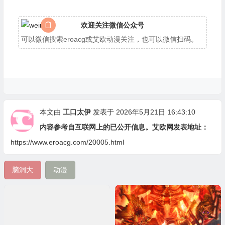
欢迎关注微信公众号
可以微信搜索eroacg或艾欧动漫关注，也可以微信扫码。
本文由
工口太伊
发表于 2026年5月21日 16:43:10
内容参考自互联网上的已公开信息。艾欧网发表地址：
https://www.eroacg.com/20005.html
脑洞大
动漫