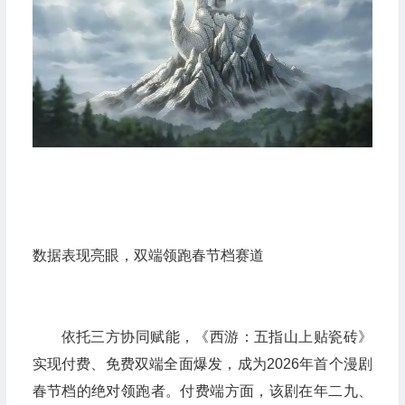
数据表现亮眼，双端领跑春节档赛道
依托三方协同赋能，《西游：五指山上贴瓷砖》
实现付费、免费双端全面爆发，成为2026年首个漫剧
春节档的绝对领跑者。付费端方面，该剧在年二九、