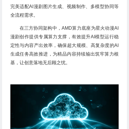
完美适配AI漫剧图片生成、视频制作、多模型协同等
全流程需求。
在三方协同架构中，AMD算力底座为星火动漫AI
漫剧创作提供专属算力支撑，有效提升AI模型运行稳
定性与内容产出效率，确保超大规模、高复杂度的AI
生成任务高效推进，为精品内容持续输出筑牢算力根
基，让创意落地无后顾之忧。