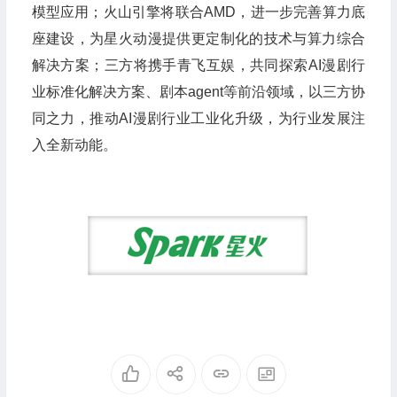
模型应用；火山引擎将联合AMD，进一步完善算力底
座建设，为星火动漫提供更定制化的技术与算力综合
解决方案；三方将携手青飞互娱，共同探索AI漫剧行
业标准化解决方案、剧本agent等前沿领域，以三方协
同之力，推动AI漫剧行业工业化升级，为行业发展注
入全新动能。