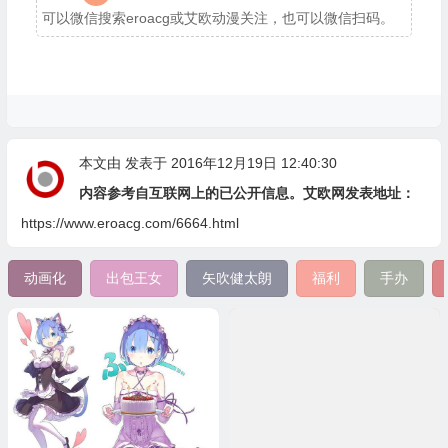
可以微信搜索eroacg或艾欧动漫关注，也可以微信扫码。
本文由
发表于 2016年12月19日 12:40:30
内容参考自互联网上的已公开信息。艾欧网发表地址：
https://www.eroacg.com/6664.html
动画化
出包王女
矢吹健太朗
福利
手办