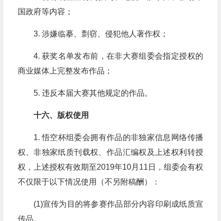
国政府等内容；
3. 涉嫌临摹、剽窃、侵犯他人著作权；
4. 获奖名单发布前，在非大赛组委会指定授权的
商业媒体上完整发布作品；
5. 违反本届大赛其他规定的作品。
十六、版权使用
1. 悟空杯组委会拥有作品的非独家信息网络传播
权、非独家纸质刊载权、作品汇编权及上述权利转授
权，上述授权有效期至2019年10月11日，组委会有权
不仅限于以下情况使用（不另附稿酬）：
(1)宣传为目的将参赛作品部分内容印刷成纸质宣
传品。