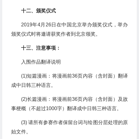
十二、颁奖仪式
2019年4月26日在中国北京举办颁奖仪式，举办
颁奖仪式时将邀请获奖作者到北京领奖。
十三、注意事项：
入围作品翻译说明
(1)短篇漫画：将漫画前36页内容（含封面）翻译
成中日韩三种语言。
(2)长篇漫画：将漫画前36页内容（含封面）及故
事梗概（不超过1000字）翻译成中日韩三种语言。
(3) 请所有参赛作者保留台词与绘图分层处理的原
始文件。