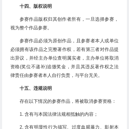
十四、版权说明
参赛作品版权归其创作者所有，一旦选择参赛，
视为整个作品参赛。
参赛作品必须为原创作品，且参赛者本人或单位
必须拥有该作品之完整著作权，若有第三者对作品提
出异议，并经主办单位查明属实者，主办单位将取消
资格(奖位不递补)追缴奖金，并且其违反著作权之法
律责任由参赛者本人自行负责，与平台无关。
十五、违规说明
存在以下情况的参赛作品，将被取消参赛资格：
1. 含有与本国法律法规相抵触的内容；
2. 含有明显性行为描写、过度血腥暴力、影射本