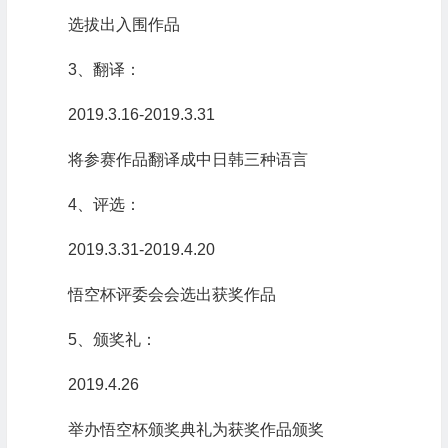
选拔出入围作品
3、翻译：
2019.3.16-2019.3.31
将参赛作品翻译成中日韩三种语言
4、评选：
2019.3.31-2019.4.20
悟空杯评委会会选出获奖作品
5、颁奖礼：
2019.4.26
举办悟空杯颁奖典礼为获奖作品颁奖