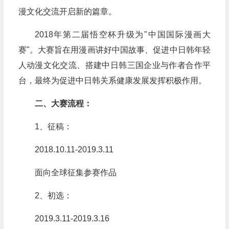
漫文化交流开启新的篇章。
2018年第二届悟空杯升级为"中国国际漫画大
赛"。大赛旨在用漫画讲好中国故事、促进中日韩年轻
人动漫文化交流、搭建中日韩三国企业与作者合作平
台，最终为促进中日韩关系健康发展发挥积极作用。
二、大赛流程：
1、征稿：
2018.10.11-2019.3.11
面向全球征集参赛作品
2、初选：
2019.3.11-2019.3.16