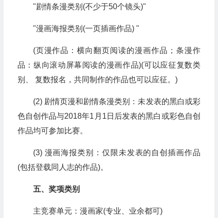
"剧情条漫类别(不少于50个镜头)"
"漫画海报类别(一页插画作品) "
(页漫作品：横向翻页阅读的漫画作品；条漫作
品：纵向滚动屏幕阅读的漫画作品)(可以应征复数类
别、 复数报名，共同制作的作品也可以应征。)
(2) 剧情页漫和剧情条漫类别：未发表的黑白或彩
色自创作品与2018年1月1日后发表的黑白或彩色自创
作品均可参加比赛。
(3) 漫画海报类别：仅限未发表的自创插画作品
(包括登载同人志的作品)。
五、奖项类别
主竞赛单元：漫画家(专业、业余都可)