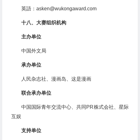
英語：asken@wukongaward.com
十八、大赛组织机构
主办单位
中国外文局
承办单位
人民杂志社、漫画岛、这是漫画
联合承办单位
中国国际青年交流中心、共同PR株式会社、星际
互娱
支持单位