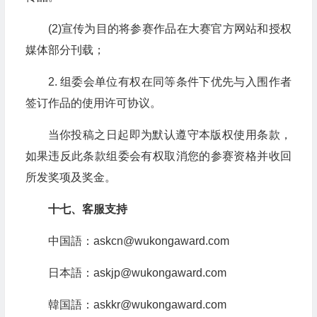
(2)宣传为目的将参赛作品在大赛官方网站和授权
媒体部分刊载；
2. 组委会单位有权在同等条件下优先与入围作者
签订作品的使用许可协议。
当你投稿之日起即为默认遵守本版权使用条款，
如果违反此条款组委会有权取消您的参赛资格并收回
所发奖项及奖金。
十七、客服支持
中国語：askcn@wukongaward.com
日本語：askjp@wukongaward.com
韓国語：askkr@wukongaward.com