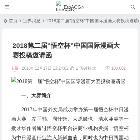
EroACG○
首页
业界消息
2018第二届"悟空杯"中国国际漫画大赛投稿邀请
2018第二届”悟空杯”中国国际漫画大
赛投稿邀请函
2018年12月17日 13:24:02
1
阅读模式
100,082
一、大赛简介
2017年中国外文局成功举办第一届悟空杯中日漫
画大赛，左手韩、周仕尧、大原徹也、清水亜美等一
批才华作者通过悟空杯平台被商业机构发掘，悟空杯
为中日漫画行业注入新鲜血液，同时也为中日两国动