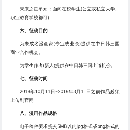
未来之星单元：面向在校学生(公立或私立大学、
职业教育学校都可)
六、征稿目的
为未成名漫画家(专业或业余)提供在中日韩三国
商业合作机会。
为学生作者(新人)提供在中日韩三国出道机会。
七、征稿时间
2018年10月11日~2019年3月11日之前作品必须
上传到官网
八、漫画作品规格
电子稿件要求提交5MB以内jpg格式或png格式的