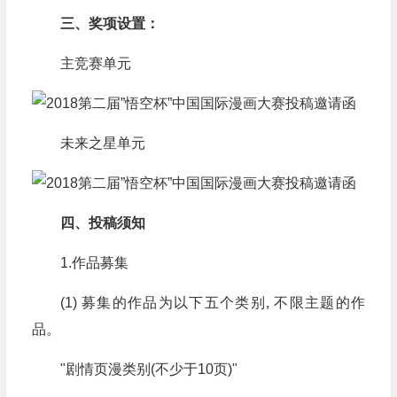
三、奖项设置：
主竞赛单元
未来之星单元
四、投稿须知
1.作品募集
(1) 募集的作品为以下五个类别, 不限主题的作
品。
"剧情页漫类别(不少于10页)"