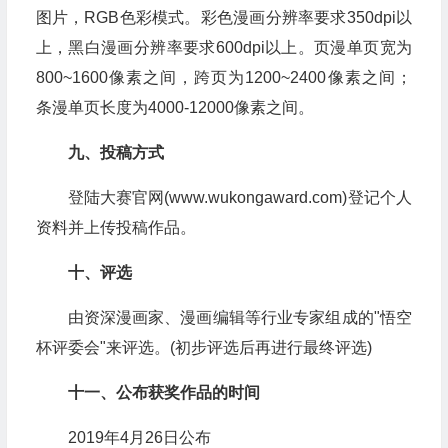
图片，RGB色彩模式。彩色漫画分辨率要求350dpi以
上，黑白漫画分辨率要求600dpi以上。页漫单页宽为
800~1600像素之间，跨页为1200~2400像素之间；
条漫单页长度为4000-12000像素之间。
九、投稿方式
登陆大赛官网(www.wukongaward.com)登记个人
资料并上传投稿作品。
十、评选
由资深漫画家、漫画编辑等行业专家组成的"悟空
杯评委会"来评选。(初步评选后再进行最终评选)
十一、公布获奖作品的时间
2019年4月26日公布