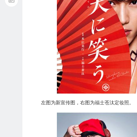
左图为新宣传图，右图为福士苍汰定妆照。