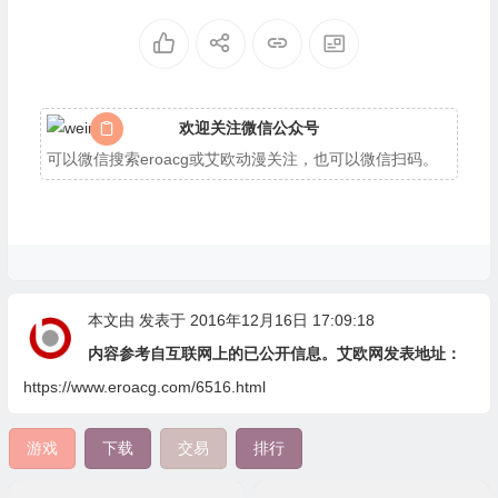
欢迎关注微信公众号
可以微信搜索eroacg或艾欧动漫关注，也可以微信扫码。
本文由
发表于 2016年12月16日 17:09:18
内容参考自互联网上的已公开信息。艾欧网发表地址：
https://www.eroacg.com/6516.html
游戏
下载
交易
排行