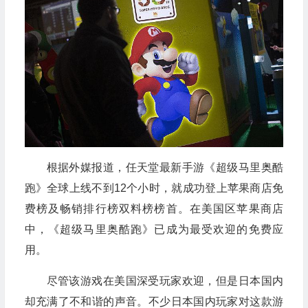
根据外媒报道，任天堂最新手游《超级马里奥酷
跑》全球上线不到12个小时，就成功登上苹果商店免
费榜及畅销排行榜双料榜榜首。在美国区苹果商店
中，《超级马里奥酷跑》已成为最受欢迎的免费应
用。
尽管该游戏在美国深受玩家欢迎，但是日本国内
却充满了不和谐的声音。不少日本国内玩家对这款游