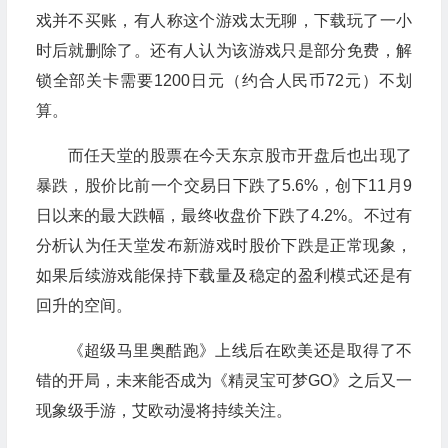
戏并不买账，有人称这个游戏太无聊，下载玩了一小
时后就删除了。还有人认为该游戏只是部分免费，解
锁全部关卡需要1200日元（约合人民币72元）不划
算。
而任天堂的股票在今天东京股市开盘后也出现了
暴跌，股价比前一个交易日下跌了5.6%，创下11月9
日以来的最大跌幅，最终收盘价下跌了4.2%。不过有
分析认为任天堂发布新游戏时股价下跌是正常现象，
如果后续游戏能保持下载量及稳定的盈利模式还是有
回升的空间。
《超级马里奥酷跑》上线后在欧美还是取得了不
错的开局，未来能否成为《精灵宝可梦GO》之后又一
现象级手游，艾欧动漫将持续关注。