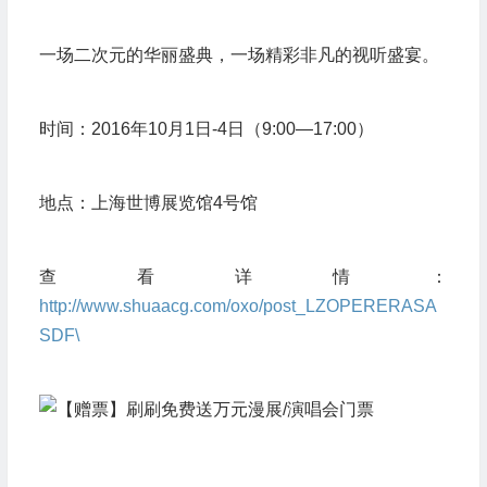
一场二次元的华丽盛典，一场精彩非凡的视听盛宴。
时间：2016年10月1日-4日（9:00—17:00）
地点：上海世博展览馆4号馆
查看详情：
http://www.shuaacg.com/oxo/post_LZOPERERASA
SDF\