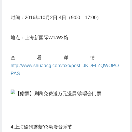
时间：2016年10月2日-4日（9:00—17:00）
地点：上海新国际W1/W2馆
查看详情：
http://www.shuaacg.com/oxo/post_JKDFLZQWOPO
PAS
4.上海酷狗蘑菇Y3动漫音乐节