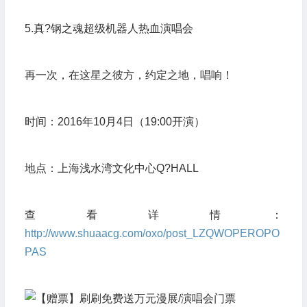
5.真?钢之魂超级机器人热血演唱会
再一次，在这星之彼方，约定之地，唱响！
时间：2016年10月4日（19:00开演）
地点：上海浅水湾文化中心Q?HALL
查看详情：
http://www.shuaacg.com/oxo/post_LZQWOPEROPO
PAS