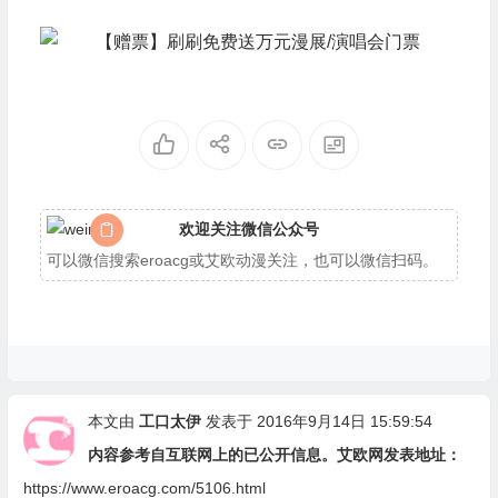
欢迎关注微信公众号
可以微信搜索eroacg或艾欧动漫关注，也可以微信扫码。
本文由
工口太伊
发表于 2016年9月14日 15:59:54
内容参考自互联网上的已公开信息。艾欧网发表地址：
https://www.eroacg.com/5106.html