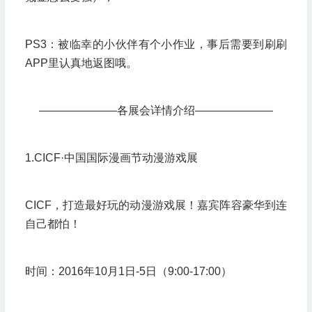
PS3：被临幸的小伙伴有个小作业，事后需要到刷刷
APP里认真地返图哦。
———————各展会详情介绍———————
1.CICF·中国国际漫画节动漫游戏展
CICF，打造最好玩的动漫游戏展！嘉宾阵容豪华到连
自己都怕！
时间：2016年10月1日-5日（9:00-17:00）