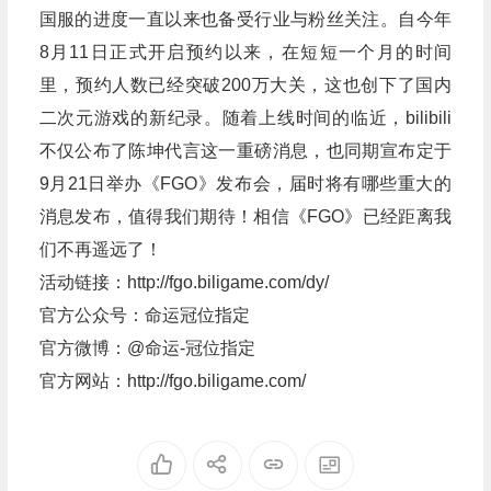
国服的进度一直以来也备受行业与粉丝关注。自今年
8月11日正式开启预约以来，在短短一个月的时间
里，预约人数已经突破200万大关，这也创下了国内
二次元游戏的新纪录。随着上线时间的临近，bilibili
不仅公布了陈坤代言这一重磅消息，也同期宣布定于
9月21日举办《FGO》发布会，届时将有哪些重大的
消息发布，值得我们期待！相信《FGO》已经距离我
们不再遥远了！
活动链接：http://fgo.biligame.com/dy/
官方公众号：命运冠位指定
官方微博：@命运-冠位指定
官方网站：http://fgo.biligame.com/