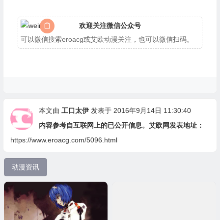
欢迎关注微信公众号
可以微信搜索eroacg或艾欧动漫关注，也可以微信扫码。
本文由
工口太伊
发表于 2016年9月14日 11:30:40
内容参考自互联网上的已公开信息。艾欧网发表地址：
https://www.eroacg.com/5096.html
动漫资讯