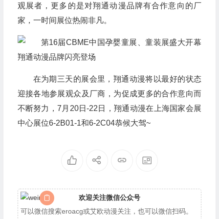
观展者，更多的是对翔通动漫品牌有合作意向的厂
家，一时间展位热闹非凡。
在为期三天的展会里，翔通动漫将以最好的状态
迎接各地参展观众及厂商，为促成更多的合作意向而
不断努力，7月20日-22日，翔通动漫在上海国家会展
中心展位6-2B01-1和6-2C04恭候大驾~
欢迎关注微信公众号
可以微信搜索eroacg或艾欧动漫关注，也可以微信扫码。