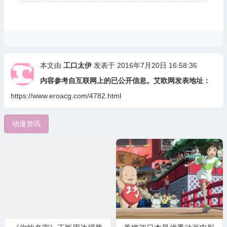
本文由
工口太伊
发表于 2016年7月20日 16:58:36
内容参考自互联网上的已公开信息。艾欧网发表地址：
https://www.eroacg.com/4782.html
动漫资讯