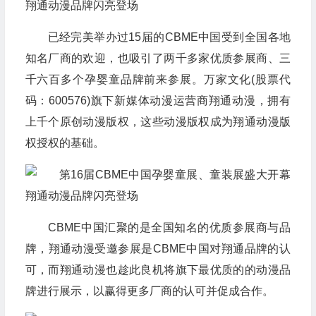
已经完美举办过15届的CBME中国受到全国各地
知名厂商的欢迎，也吸引了两千多家优质参展商、三
千六百多个孕婴童品牌前来参展。万家文化(股票代
码：600576)旗下新媒体动漫运营商翔通动漫，拥有
上千个原创动漫版权，这些动漫版权成为翔通动漫版
权授权的基础。
CBME中国汇聚的是全国知名的优质参展商与品
牌，翔通动漫受邀参展是CBME中国对翔通品牌的认
可，而翔通动漫也趁此良机将旗下最优质的的动漫品
牌进行展示，以赢得更多厂商的认可并促成合作。