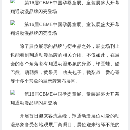
除了展位展示的品牌与衍生品之外，展会场刊上
也能看到翔通动漫品牌的相关介绍。不仅如此，在展
会的各个角落都有翔通动漫形象的身影，绿豆蛙、酷
巴熊、萌萌熊，黄果男，功夫包子，鸭梨叔，爱心哥
等十多个形象的展示牌遍布展区。
开展首日迎来客流高峰，翔通动漫展位可爱的动
漫形象备受各地观展厂商瞩目，展位迎来络绎不绝的