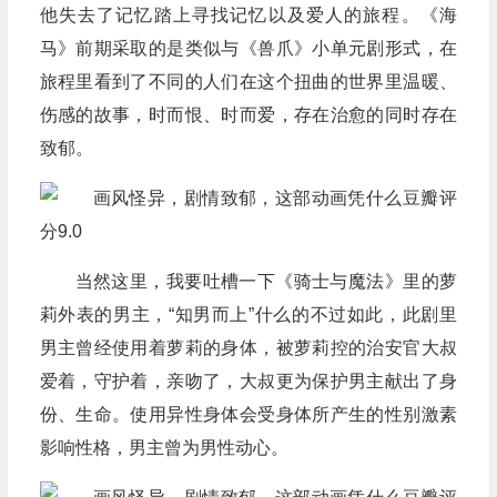
他失去了记忆踏上寻找记忆以及爱人的旅程。《海
马》前期采取的是类似与《兽爪》小单元剧形式，在
旅程里看到了不同的人们在这个扭曲的世界里温暖、
伤感的故事，时而恨、时而爱，存在治愈的同时存在
致郁。
当然这里，我要吐槽一下《骑士与魔法》里的萝
莉外表的男主，“知男而上”什么的不过如此，此剧里
男主曾经使用着萝莉的身体，被萝莉控的治安官大叔
爱着，守护着，亲吻了，大叔更为保护男主献出了身
份、生命。使用异性身体会受身体所产生的性别激素
影响性格，男主曾为男性动心。