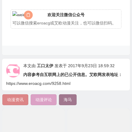
欢迎关注微信公众号
可以微信搜索eroacg或艾欧动漫关注，也可以微信扫码。
本文由
工口太伊
发表于 2017年9月23日 18:59:32
内容参考自互联网上的已公开信息。艾欧网发表地址：
https://www.eroacg.com/9258.html
动漫资讯
动漫评论
海马