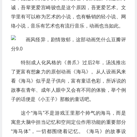
诚，吾辈更爱宫崎骏也是这个原因，吾更爱艺术。文
学里有可以称为艺术的小说，也有畅销的轻小说、网
络小说，音乐有艺术也有流行音乐，动画也当如此。
特别成人化风格的《兽爪》过后2年，汤浅推出
了更富有想象力的原创动画《海马》。从人设画风来
看《海马》似乎是子供向，富有童话色彩，所诉说的
故事在青年、成年人眼中又会有不同的体验，举个例
子的话便是《小王子》那般的童话吧。
这个“海马”不是游戏王里那个帅气的海马，而是
寓意大脑中担当记忆和空间定位作用功能的重要部分
“海马体”，一切都围绕着记忆。《海马》的故事设