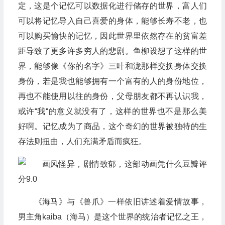
定，这是个记忆可以数据化进行储存的世界，富人们
可以将记忆导入自己喜爱的身体，能够长寿不老，也
可以购买愉快的记忆，因此世界里依然存在的贫富差
距导致了更多许多穷人的悲剧。鱼柳设想了这样的世
界，能够像《你的名字》三叶和泷那样交换身体交换
身份，若是我也能够拥有一个富有的人的身份地位，
再也不能使用以往的身份，父母朋友都不再认识我，
或许“我“的意义就没有了，这样的世界也不是那么美
好啊。记忆成为了商品，这个奇幻的世界被独特的生
存法则扭曲，人们充满矛盾而疯狂。
《海马》与《兽爪》一样依旧讲述着爱情故事，
男主角kaiba（海马）是这个世界的统治者记忆之王，