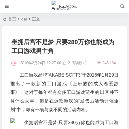
EroACG○
首页
gal
正文
坐拥后宫不是梦 只要280万你也能成为
工口游戏男主角
2016年2月24日 12:27:06
2
阅读模式
245,134
工口游戏品牌“AKABEiSOFT3”于2016年1月29日
推出了一款新的工口游戏《上班族的成人恋爱故
事》，这对于每年都有众多工口游戏诞生的11区并不
算什么大事，但是在这款游戏的“发售后活动开催企
划”中，却有一项与众不同的活动内容。