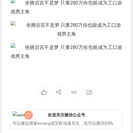
欢迎关注微信公众号
可以微信搜索eroacg或艾欧动漫关注，也可以微信扫码。