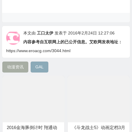
本文由
工口太伊
发表于 2016年2月24日 12:27:06
内容参考自互联网上的已公开信息。艾欧网发表地址：
https://www.eroacg.com/3044.html
动漫资讯
GAL
2016金海豚倒计时 翔通动
《斗龙战士5》动画定档3月