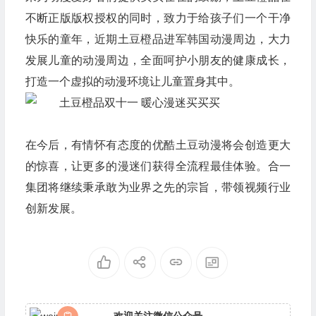
不断正版版权授权的同时，致力于给孩子们一个干净
快乐的童年，近期土豆橙品进军韩国动漫周边，大力
发展儿童的动漫周边，全面呵护小朋友的健康成长，
打造一个虚拟的动漫环境让儿童置身其中。
在今后，有情怀有态度的优酷土豆动漫将会创造更大
的惊喜，让更多的漫迷们获得全流程最佳体验。合一
集团将继续秉承敢为业界之先的宗旨，带领视频行业
创新发展。