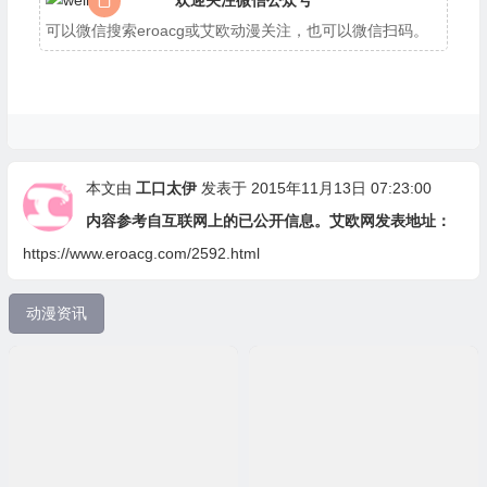
欢迎关注微信公众号
可以微信搜索eroacg或艾欧动漫关注，也可以微信扫码。
本文由
工口太伊
发表于 2015年11月13日 07:23:00
内容参考自互联网上的已公开信息。艾欧网发表地址：
https://www.eroacg.com/2592.html
动漫资讯