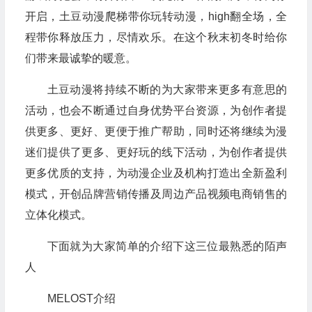
开启，土豆动漫爬梯带你玩转动漫，high翻全场，全
程带你释放压力，尽情欢乐。在这个秋末初冬时给你
们带来最诚挚的暖意。
土豆动漫将持续不断的为大家带来更多有意思的
活动，也会不断通过自身优势平台资源，为创作者提
供更多、更好、更便于推广帮助，同时还将继续为漫
迷们提供了更多、更好玩的线下活动，为创作者提供
更多优质的支持，为动漫企业及机构打造出全新盈利
模式，开创品牌营销传播及周边产品视频电商销售的
立体化模式。
下面就为大家简单的介绍下这三位最熟悉的陌声
人
MELOST介绍