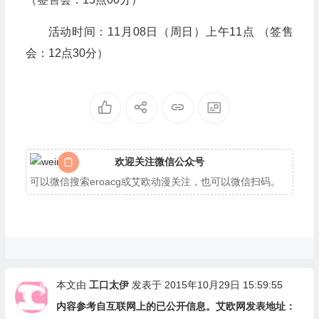
活动时间：11月08日（周日）上午11点 （签售
会：12点30分）
欢迎关注微信公众号
可以微信搜索eroacg或艾欧动漫关注，也可以微信扫码。
本文由
工口太伊
发表于 2015年10月29日 15:59:55
内容参考自互联网上的已公开信息。艾欧网发表地址：