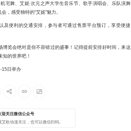
、随机宅舞、艾妮·次元之声大学生音乐节、歌手演唱会、乐队演舞
会，感受独特的“艾妮”魅力。
施以及便利的交通安排，参与者可通过售票平台预订，享受便捷
场博览会绝对是你不容错过的盛事！记得提前安排好时间，来这
未知的世界吧！
欢迎关注微信公众号
cg或艾欧动漫关注，也可以微信扫码。