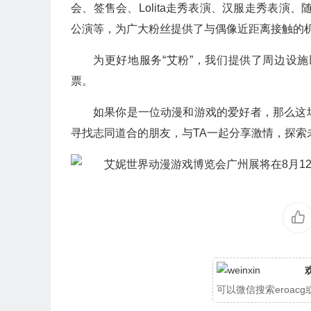
会、签售会、Lolita走秀表演、汉服走秀表演
公演等，为广大粉丝提供了与偶像近距离接触的机
为更好地服务“艾粉”，我们提供了周边设
票。
如果你是一位动漫和游戏的爱好者，那么这
寻找志同道合的朋友，与TA一起分享激情，探索
可以微信搜索eroa