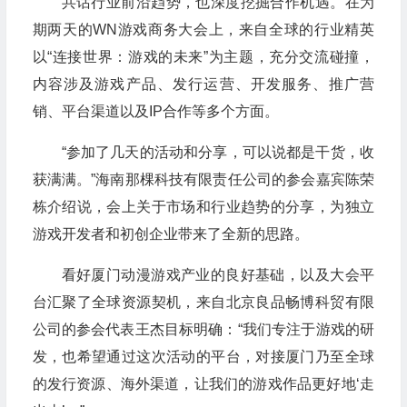
共话行业前沿趋势，也深度挖掘合作机遇。在为
期两天的WN游戏商务大会上，来自全球的行业精英
以“连接世界：游戏的未来”为主题，充分交流碰撞，
内容涉及游戏产品、发行运营、开发服务、推广营
销、平台渠道以及IP合作等多个方面。
“参加了几天的活动和分享，可以说都是干货，收
获满满。”海南那棵科技有限责任公司的参会嘉宾陈荣
栋介绍说，会上关于市场和行业趋势的分享，为独立
游戏开发者和初创企业带来了全新的思路。
看好厦门动漫游戏产业的良好基础，以及大会平
台汇聚了全球资源契机，来自北京良品畅博科贸有限
公司的参会代表王杰目标明确：“我们专注于游戏的研
发，也希望通过这次活动的平台，对接厦门乃至全球
的发行资源、海外渠道，让我们的游戏作品更好地‘走