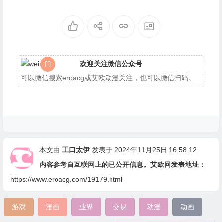
欢迎关注微信公众号
可以微信搜索eroacg或艾欧动漫关注，也可以微信扫码。
本文由
工口太伊
发表于 2024年11月25日 16:58:12
内容参考自互联网上的已公开信息。艾欧网发表地址：
https://www.eroacg.com/19179.html
游戏
漫画
业界
交易
动漫
动画