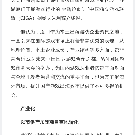
大会也特别邀请了多个金砖国家的游戏企业代表，齐
聚厦门开展游戏行业的‘金砖论道’。”中国独立游戏联
盟（CiGA）创始人朱利辉介绍说。
他认为，厦门作为本土出海游戏企业聚集之地，
一直以来在国际游戏市场上有着非常优秀的表现，从
地理位置、本土企业成长，产业结构等多方面，都非
常合适成为未来中国国际游戏合作之都。WN国际游
戏商务大会的举办，为国内游戏从业者搭建了面对面
与全球开发者沟通和交流的重要平台，也为其了解海
外市场、提升国产游戏出海效率提供了不可多得的机
会。
产业化
以节促产加速项目落地转化