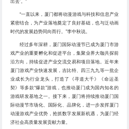
出去’。”
“一直以来，厦门都将动漫游戏与科技和信息产业
紧密结合，为产业落地奠定了良好基础，也与泛动画
时代的发展趋势同向而行。”李中秋说。
经过多年深耕，厦门国际动漫节已成为厦门市游
戏产业的重要孵化和促进平台，集聚业界大咖共探前
沿方向，持续促进产业交流交易和项目落地。近年来
厦门游戏产业快速发展，吉比特、四三九九等一批企
业成长为行业龙头，打造了《寻道大千》《命运圣
契》等多款“爆款”游戏，也推动厦门成为国内知名的
游戏研发基地之一。接下来，厦门将持续推动厦门国
际动漫节市场化、国际化、品牌化，进一步发挥厦门
动漫游戏产业优势，抢抓数字发展新机遇，为厦门经
济社会高质量发展贡献力量。