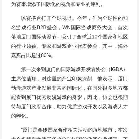
为赛事增添了国际化的视角和专业的评判。
以赛搭台打开全球视野。今年，作为全球性的知
名游戏行业B2B盛会，WN国际游戏商务大会，首次
落地厦门国际动漫节，吸引了全球近10个国家和地区
的行业领袖、专家和游戏企业代表参会，其中，海外
嘉宾占比超过80%。
第一次来到厦门的国际游戏开发者协会（IGDA）
主席佐藤翔，对这里的产业印象深刻。他表示，厦门
动漫游戏产业发展非常的国际化，在国外很多地方都
能看到厦门优秀动漫游戏的身影，因此，协会也很期
待与厦门政府合作，助力优质游戏开发以及游戏人才
的孵化。
“厦门是金砖国家合作相关活动的落地城市，本次