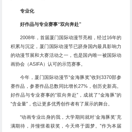
专业化
好作品与专业赛事“双向奔赴”
2008年，首届厦门国际动漫节亮相，经过16年的
积累与沉淀，厦门国际动漫节已跻身国内最具影响力
的动漫节展和大赛活动之一，也是国内唯一被国际动
画协会（ASIFA）认可的示范赛事。
今年，厦门国际动漫节“金海豚奖”收到3370部参
赛作品，参赛作品总数同比增长27%，创历史新高。
好作品与专业赛事的“双向奔赴”，成就了“金海豚”的
“含金量”，也让更多优秀创作者有了展示的舞台。
“动画专业出身的我，大学期间就对‘金海豚奖’充
满期待，并憧憬着获奖，今天终于圆梦。”作为本届