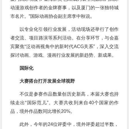
动漫游戏创作者的金牌赛事，以及厦门的一张独特城
市名片。”国际动画协会副主席李中秋说。
以专业化引领行业发展，活动现场还举行了创作
者交流、项目路演等系列活动。在分享环节，与会嘉
宾聚焦“泛动画视角中的新时代ACG关系”，深入交流
探讨动画、游戏、漫画行业发展的新趋势、新成果。
国际化
大赛搭台打开发展全球视野
不仅是参赛作品数量创历史新高，本届大赛也持
续走出“国际范儿”。大赛共收到来自40个国家的作
品，境外作品数同比增长20%。
此外，今年的24位评委中，境外评委超过半数，