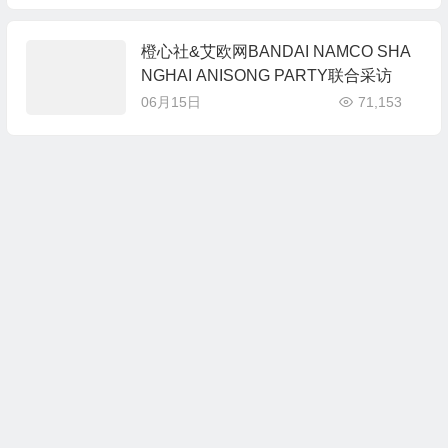
橙心社&艾欧网BANDAI NAMCO SHA
NGHAI ANISONG PARTY联合采访
06月15日
71,153