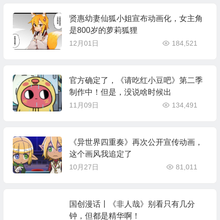
贤惠幼妻仙狐小姐宣布动画化，女主角
是800岁的萝莉狐狸
12月01日
184,521
官方确定了，《请吃红小豆吧》第二季
制作中！但是，没说啥时候出
11月09日
134,491
《异世界四重奏》再次公开宣传动画，
这个画风我追定了
10月27日
81,011
国创漫话丨《非人哉》别看只有几分
钟，但都是精华啊！