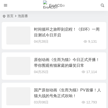
EroACG○
首页
泡面番
时间循环之旅即刻启程！《归环》一周
目测试今日开启
04月28日
9,131
原创动画《生而为猫》今日正式开播！
带你围观有猫家庭的爆笑日常
04月25日
17,114
国产原创动画《生而为猫》PV首爆！人
猫大战的号角正式吹响！
03月08日
12,793