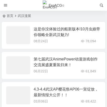
EroACG○
首页
武汉漫展
这是你没体验过的船新版本!10月虫娘带
你领略全新武汉魅力!
08月24日
78,094
第七届武汉AnimePower动漫游戏创作
交流展盛夏重装归来！
06月22日
61,849
4.3-4.4武汉AP樱花祭AP06一宣绽放，
最新情报大公开！！
03月06日
69,422