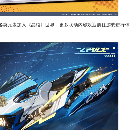
各类元素加入《晶核》世界，更多联动内容欢迎前往游戏进行体