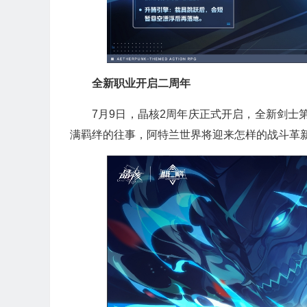
全新职业开启二周年
7月9日，晶核2周年庆正式开启，全新剑士
满羁绊的往事，阿特兰世界将迎来怎样的战斗革