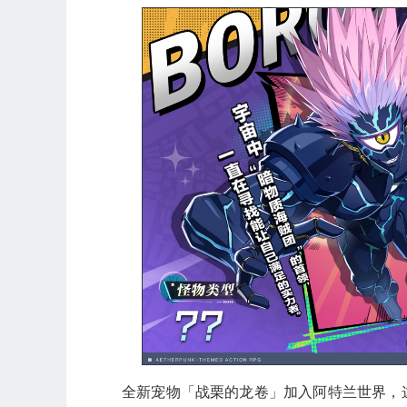
全新宠物「战栗的龙卷」加入阿特兰世界，