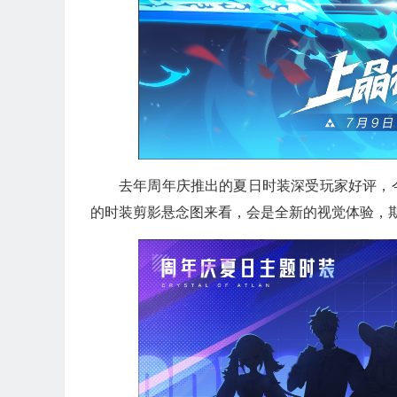
去年周年庆推出的夏日时装深受玩家好评，
的时装剪影悬念图来看，会是全新的视觉体验，