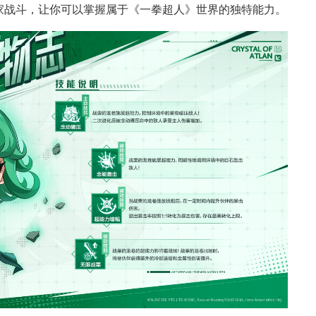
家战斗，让你可以掌握属于《一拳超人》世界的独特能力。