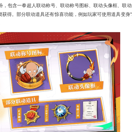
扮，包含一拳超人联动称号、联动称号图标、联动头像框、联动
锁获得。部分联动道具还有惊喜功能，例如玩家可使用道具变身“
。