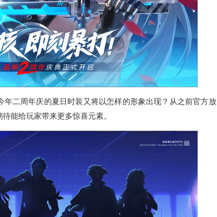
今年二周年庆的夏日时装又将以怎样的形象出现？从之前官方放
期待能给玩家带来更多惊喜元素。