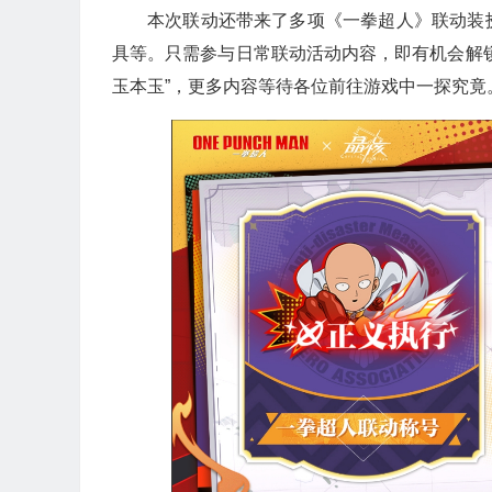
本次联动还带来了多项《一拳超人》联动装
具等。只需参与日常联动活动内容，即有机会解
玉本玉”，更多内容等待各位前往游戏中一探究竟