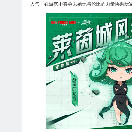
人气。在游戏中将会以她无与伦比的力量协助玩