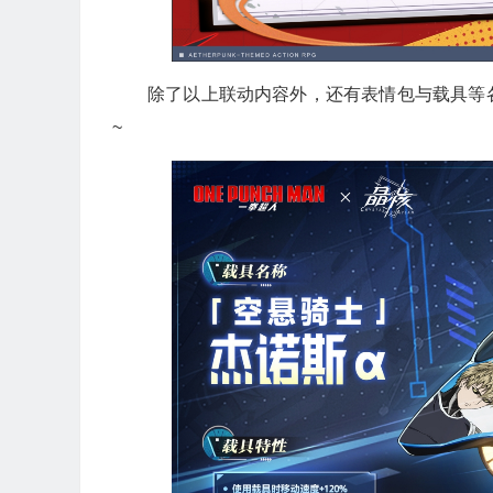
除了以上联动内容外，还有表情包与载具等
~