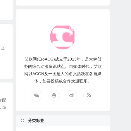
日举
艾欧网(EroACG)成立于2013年，是太伊创
办的综合动漫资讯站点。自媒体时代，艾欧
网以ACGN及一图超人的名义活跃在各自媒
体，如要投稿或合作欢迎联系。
台配
，编
分类标签