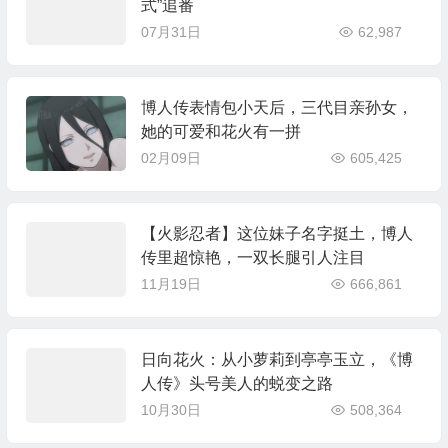
式”追番
07月31日
62,987
博人传表情包小天后，三代目亲孙女，
她的可爱和花火有一拼
02月09日
605,425
【火影忍者】这位妹子名字挺土，博人
传里超惊艳，一双长腿引人注目
11月19日
666,861
日向花火：从小萝莉到亭亭玉立，《博
人传》头号美人的蜕变之路
10月30日
508,364