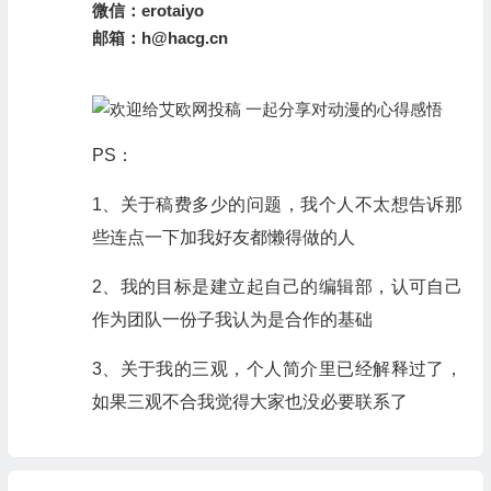
微信：
erotaiyo
邮箱：
h@hacg.cn
PS：
1、关于稿费多少的问题，我个人不太想告诉那
些连点一下加我好友都懒得做的人
2、我的目标是建立起自己的编辑部，认可自己
作为团队一份子我认为是合作的基础
3、关于我的三观，个人简介里已经解释过了，
如果三观不合我觉得大家也没必要联系了