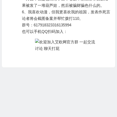
果被发了一堆葫芦娃，然后被骗财骗色什么的。
6、我喜欢动漫，但我更喜欢我的祖国，发表作死言
论者将会截图备案并帮忙拨打110。
群号：
617918323316135994
也可以手机QQ扫码加入：