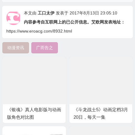
本文由
工口太伊
发表于 2017年8月13日 23:05:10
内容参考自互联网上的已公开信息。艾欧网发表地址：
https://www.eroacg.com/8932.html
动漫资讯
广而告之
《银魂》真人电影版与动画
《斗龙战士5》动画定档3月
版角色对比图
20日，每天一集