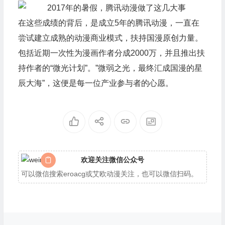
在这些成绩的背后，是成立5年的腾讯动漫，一直在
尝试建立成熟的动漫商业模式，扶持国漫原创力量。
包括近期一次性为漫画作者分成2000万，并且推出扶
持作者的“微光计划”。”微弱之光，最终汇成国漫的星
辰大海”，这便是每一位产业参与者的心愿。
欢迎关注微信公众号
可以微信搜索eroacg或艾欧动漫关注，也可以微信扫码。