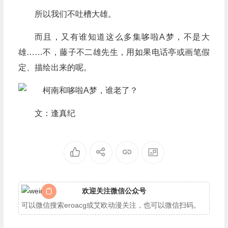
所以我们不吐槽大雄。
而且，又有谁知道这么多集哆啦A梦，不是大
雄……不，藤子不二雄先生，用如果电话亭或画笔假
定、描绘出来的呢。
文：逢真纪
欢迎关注微信公众号
可以微信搜索eroacg或艾欧动漫关注，也可以微信扫码。