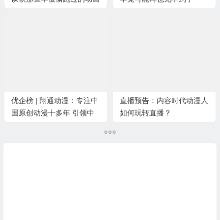
优企榜 | 翔通动漫：专注中
直播预告：内容时代动漫人
国原创动漫十多年 引领中
如何玩转直播？
国动漫走向世界