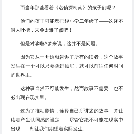
而当年那些看着《名侦探柯南》的孩子们呢？
他们的孩子可能都已经小学二年级了——这还不
叫人吐槽，未免太难了点吧！
但是对哆啦A梦来说，这并不是问题。
因为它从一开始就告诉了所有的读者，这个故事
发生在一个可以只要跳进抽屉，就可以前往任何时间
的世界里。
这种事当然不可能发生，然而故事不需要，也不
必出现在现实里。
这为了推动剧情，诠释自己所讲述的故事，并让
读者产生认同感的设定——尽管它绝不可能在现实中
出现——却让我们期望着实际发生。