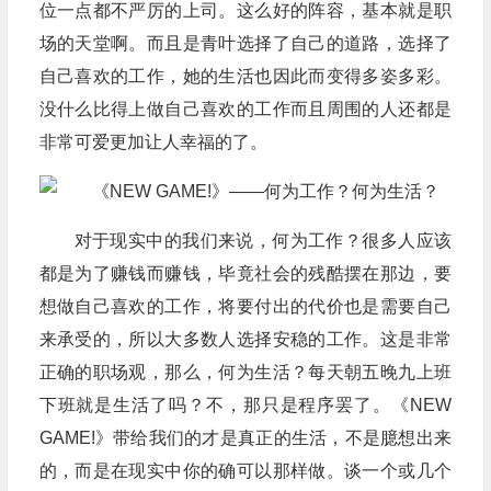
位一点都不严厉的上司。这么好的阵容，基本就是职
场的天堂啊。而且是青叶选择了自己的道路，选择了
自己喜欢的工作，她的生活也因此而变得多姿多彩。
没什么比得上做自己喜欢的工作而且周围的人还都是
非常可爱更加让人幸福的了。
对于现实中的我们来说，何为工作？很多人应该
都是为了赚钱而赚钱，毕竟社会的残酷摆在那边，要
想做自己喜欢的工作，将要付出的代价也是需要自己
来承受的，所以大多数人选择安稳的工作。这是非常
正确的职场观，那么，何为生活？每天朝五晚九上班
下班就是生活了吗？不，那只是程序罢了。《NEW
GAME!》带给我们的才是真正的生活，不是臆想出来
的，而是在现实中你的确可以那样做。谈一个或几个