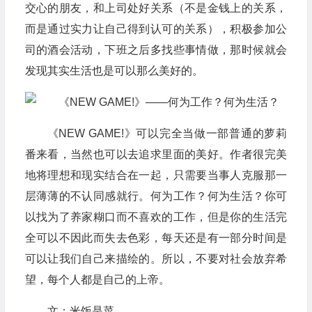
交心的朋友，和上司处好关系（不是金钱上的关系，
而是通过实力让自己得到认可的关系），积极参加公
司的酒会活动，下班之后多找些事情做，那时候就会
发现其实生活也是可以那么美好的。
《NEW GAME!》可以完全当做一部普通的萝莉
番来看，当然也可以去追求里面的美好。作者很完美
地将理想和现实结合在一起，只需要当事人克服那一
层薄薄的不认同感就行。何为工作？何为生活？你可
以找为了养家糊口而不喜欢的工作，但是你的生活完
全可以不因此而失去色彩，每天还是有一部分时间是
可以让我们自己来描绘的。所以，不要对社会放弃希
望，每个人都是自己的上帝。
文：米饭是菜