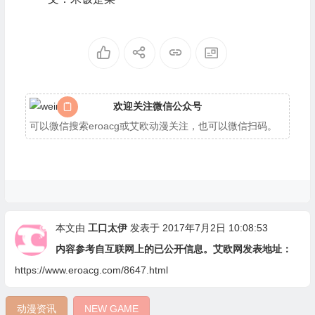
欢迎关注微信公众号
可以微信搜索eroacg或艾欧动漫关注，也可以微信扫码。
本文由
工口太伊
发表于 2017年7月2日 10:08:53
内容参考自互联网上的已公开信息。艾欧网发表地址：
https://www.eroacg.com/8647.html
动漫资讯
NEW GAME