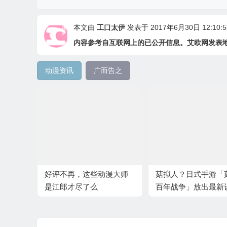
本文由
工口太伊
发表于 2017年6月30日 12:10:5
内容参考自互联网上的已公开信息。艾欧网发表
动漫资讯
广而告之
好评不再，这些动漫大师
菇拟人？日式手游「
是江郎才尽了么
百年战争」放出最新
图