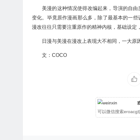
美漫的这种情况使得改编起来，导演的自由
变化。毕竟原作漫画那么多，除了最基本的一些
漫改往往只需要注重原作的精神内核，基础设定
日漫与美漫在漫改上表现大不相同，一大原
文：COCO
可以微信搜索eroa