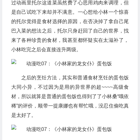
过动画里托尔这道菜虽然费了心思用鸡肉来调理，但
是自己试吃下来却并不满意。一心想给小林一个惊喜
的托尔觉得是食材选择的原因，在否决掉了拿自己尾
巴入菜的想法之后，托尔只身赶回了自己的世界，找
来了各种珍贵的食材，我甚至都怀疑实在太滋补了，
小林吃完之后会直接连升两级。
之后的烹饪方法，其实和普通食材烹饪的蛋包饭
大同小异，不过因为是用的异世界的超~~~~高级食
材，所以就算是普通的蛋包饭也得到了了小林桑“哦依
稀”的评价，顺带一提康娜也有帮忙哦，没忍住偷吃真
是太好了。