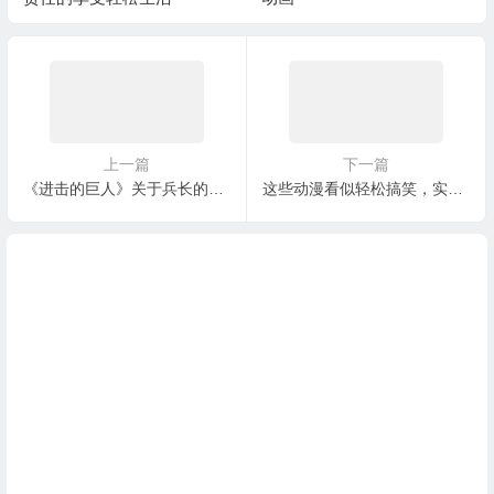
上一篇
下一篇
《进击的巨人》关于兵长的7个有趣冷知识
这些动漫看似轻松搞笑，实际细思极恐