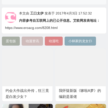
本文由
工口太伊
发表于 2017年4月3日 17:52:32
内容参考自互联网上的已公开信息。艾欧网发表地址：
https://www.eroacg.com/8208.html
蛋包饭
动漫资讯
动漫吃
小林家的龙女仆
约会大作战出外传，狂三竟
我怀疑新版《哆啦A梦》的
是白发少女？
编剧是基佬