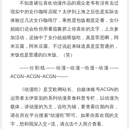
不知道诸位喜欢动漫作品的观众老爷有没有去过
现实中的女仆咖啡店呢？太伊到上海之后也是实际去
体验过几次女仆咖啡厅，果然蛋包饭都是定番，女仆
姐姐们还会给你用番茄酱挤上你喜欢的文字，上次参
加活动，还抽中了女仆姐姐喂饭吃，真是罪恶啊，阿
米豆腐，阿米豆腐。不过说起来味道真是蛮普通的，
米饭也是普通的白米饭。（笑）
——分割线——动漫~动漫~动漫~动漫——
ACGN~ACGN~ACGN~——
《动漫吃》是艾欧网站长、自媒体账号ACGN的
运营者太伊策划的系列动漫美食科普专栏，以动漫为
载体，讲动漫的为主，说吃为辅，要查看往期内容，
请在所在平台搜索“动漫吃”即可。如果你喜欢我的文
字，想和我深入交♂流，请点击个人简介查看。