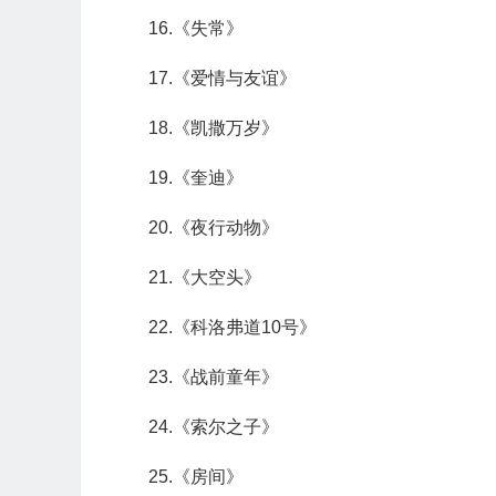
16.《失常》
17.《爱情与友谊》
18.《凯撒万岁》
19.《奎迪》
20.《夜行动物》
21.《大空头》
22.《科洛弗道10号》
23.《战前童年》
24.《索尔之子》
25.《房间》