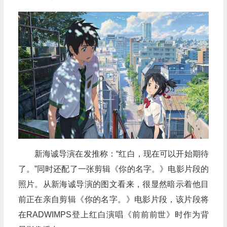
新海诚导演在发推称：“红白，现在可以开始期待
了。”同时还配了一张剪辑《你的名字。》电影片段的
照片。从新海诚导演的图文看来，很显然暗示着他目
前正在亲自剪辑《你的名字。》电影片段，该片段将
在RADWIMPS登上红白演唱《前前前世》时作为背