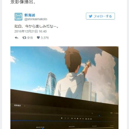
景影像播出。