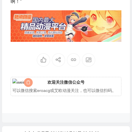
啊！”
欢迎关注微信公众号
可以微信搜索eroacg或艾欧动漫关注，也可以微信扫码。