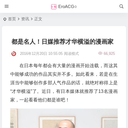
EroACG○
首页
资讯
正文
都是名人！日媒推荐才华横溢的漫画家
2016年12月20日 10:55:05
阅读模式
66,925
在日本每年都会有大量的漫画开始连载，而这其
中能够成功的作品其实并不多。如此看来，若是在生
涯当中能够创作多部人气作品的话，就绝对称得上是
“才华横溢”了。近日，有日本媒体就推荐了13名漫画
家，一起看看他们都是谁吧！