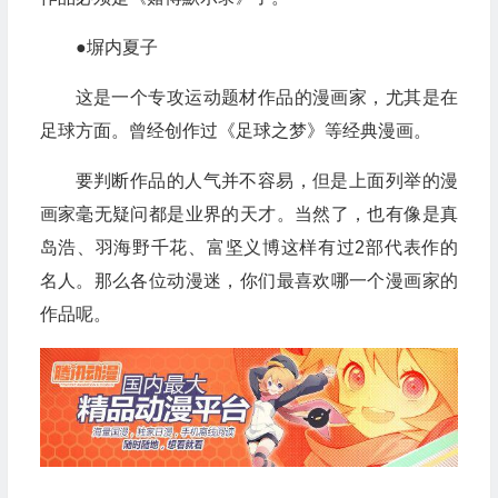
●塀内夏子
这是一个专攻运动题材作品的漫画家，尤其是在
足球方面。曾经创作过《足球之梦》等经典漫画。
要判断作品的人气并不容易，但是上面列举的漫
画家毫无疑问都是业界的天才。当然了，也有像是真
岛浩、羽海野千花、富坚义博这样有过2部代表作的
名人。那么各位动漫迷，你们最喜欢哪一个漫画家的
作品呢。