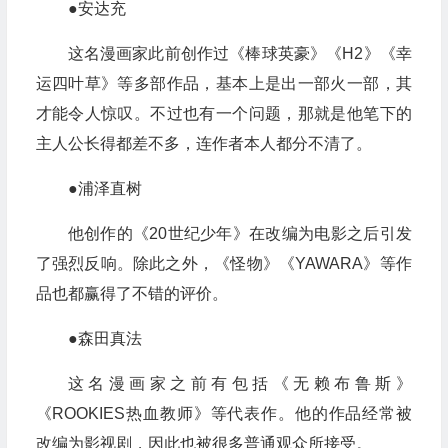
●安达充
这名漫画家此前创作过《棒球英豪》《H2》《幸
运四叶草》等多部作品，基本上是出一部火一部，其
才能令人惊叹。不过也有一个问题，那就是他笔下的
主人公长得都差不多，连作者本人都分不清了。
●浦泽直树
他创作的《20世纪少年》在改编为电影之后引发
了强烈反响。除此之外，《怪物》《YAWARA》等作
品也都赢得了不错的评价。
●森田真法
这名漫画家之前有包括《无赖布鲁斯》
《ROOKIES热血教师》等代表作。他的作品经常被
改编为影视剧，因此也被很多普通观众所接受。