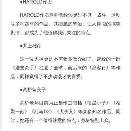
●HAROLD作石
HAROLD作石老师曾经涉足过不良、战斗、运动
等多种题材的作品。其细腻的笔触、让人捧腹的搞笑
剧情，都成为了他值得我们关注的特点。
●井上雄彦
这一位大神更是不需要多做介绍了。曾经的一部
《灌篮高手》红遍了全球，而后来的《浪客行》等作
品，同样赢得了不少动漫迷的喜爱。
●高桥留美子
高桥老师目前为止创作过包括《福星小子》《相
聚一刻》《乱马1/2》《犬夜叉》等众多知名作品。同
时，她还有一个值得注意的特点：身材特别出众。