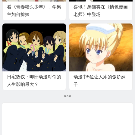
看《青春猪头少年》，学男
喜讯！黑猫将在《情色漫画
主如何撩妹
老师》中登场
日宅热议：哪部动漫对你的
动漫中5位让人疼的傲娇妹
人生影响最大？
子