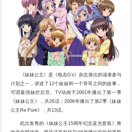
《妹妹公主》是《电击G's》杂志推出的读者参与
计划之一，讲述了12个妹妹和一个哥哥之间的故事，
可谓最强妹控后宫。TV动画于2001年播出了第一季
《妹妹公主》，共26话；2006年播出了第2季《妹妹
公主Re Pure》，共13话。
此次发售的《妹妹公主15周年纪念蓝光套装》将