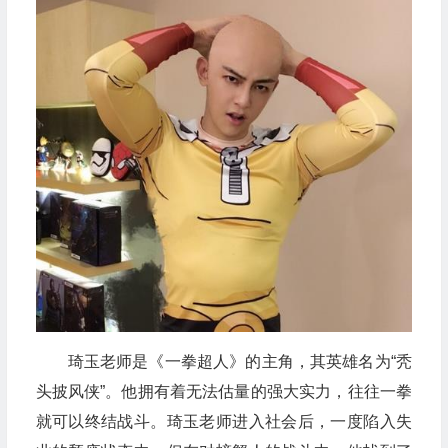
琦玉老师是《一拳超人》的主角，其英雄名为“秃
头披风侠”。他拥有着无法估量的强大实力，往往一拳
就可以终结战斗。琦玉老师进入社会后，一度陷入失