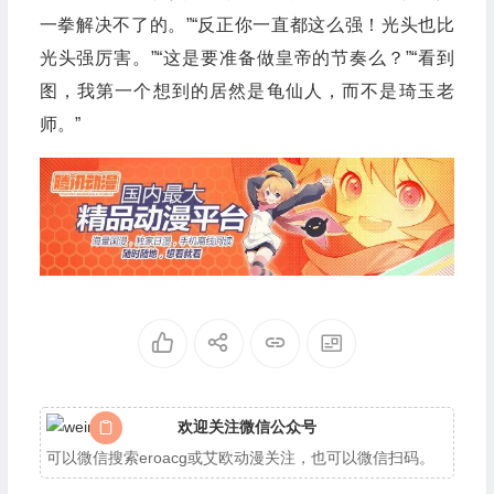
一拳解决不了的。”“反正你一直都这么强！光头也比
光头强厉害。”“这是要准备做皇帝的节奏么？”“看到
图，我第一个想到的居然是龟仙人，而不是琦玉老
师。”
欢迎关注微信公众号
可以微信搜索eroacg或艾欧动漫关注，也可以微信扫码。