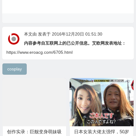
本文由
发表于 2016年12月20日 01:51:30
内容参考自互联网上的已公开信息。艾欧网发表地址：
https://www.eroacg.com/6705.html
cosplay
创作实录：巨舰变身萌妹吸
日本女装大佬太强悍，50岁