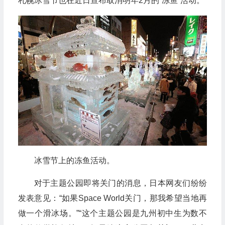
札幌冰雪节也在近日宣布取消明年2月的“冻鱼”活动。
冰雪节上的冻鱼活动。
对于主题公园即将关门的消息，日本网友们纷纷
发表意见：“如果Space World关门，那我希望当地再
做一个滑冰场。”“这个主题公园是九州初中生为数不