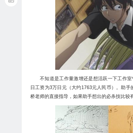
不知道是工作量激增还是想活跃一下工作室
日工资为3万日元（大约1763元人民币）。助
桥老师的直接指导，如果助手想出的必杀技比较