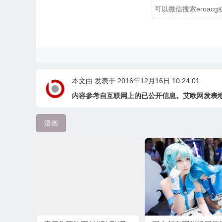
可以微信搜索eroa
本文由
发表于 2016年12月16日 10:24:01
内容参考自互联网上的已公开信息。艾欧网发表
漫画