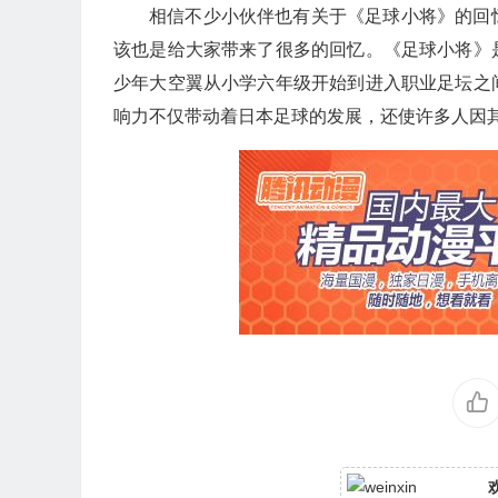
相信不少小伙伴也有关于《足球小将》的回
该也是给大家带来了很多的回忆。《足球小将》
少年大空翼从小学六年级开始到进入职业足坛之
响力不仅带动着日本足球的发展，还使许多人因