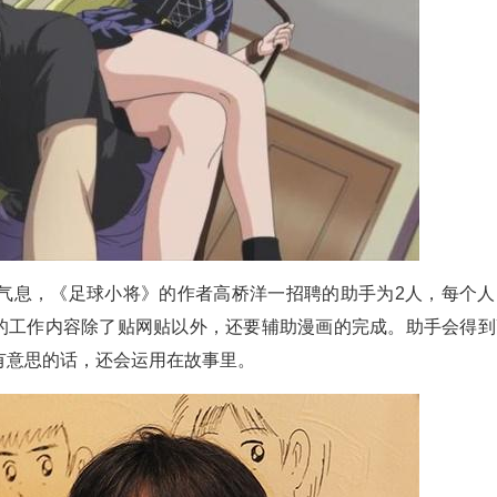
气息，《足球小将》的作者高桥洋一招聘的助手为2人，每个人
手的工作内容除了贴网贴以外，还要辅助漫画的完成。助手会得到
有意思的话，还会运用在故事里。