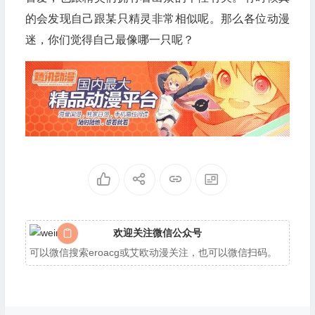
的会发现自己跟某只精灵非常相似呢。那么各位动漫
迷，你们觉得自己最像哪一只呢？
欢迎关注微信公众号
可以微信搜索eroacg或艾欧动漫关注，也可以微信扫码。