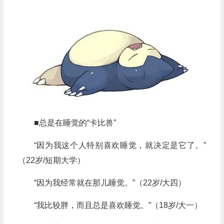
■总是在睡觉的“卡比兽”
“因为我这个人特别喜欢睡觉，就决定是它了。”
（22岁/短期大学）
“因为我经常就在那儿睡觉。”（22岁/大四）
“我比较胖，而且总是喜欢睡觉。”（18岁/大一）