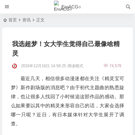
EroACG○
首页
资讯
正文
我选超梦！女大学生觉得自己最像啥精
灵
2016年12月16日 14:58:25
阅读模式
74,579
最近几天，相信很多动漫迷都在关注《精灵宝可
梦》新作剧场版的消息吧？由于初代主题曲的熟悉旋
律，也让很多人找回了小时候追这部作品的感动。那
么如果要以其中的精灵来形容自己的话，大家会选择
哪一只呢？近日，有日本媒体针对大学生展开了调
查。