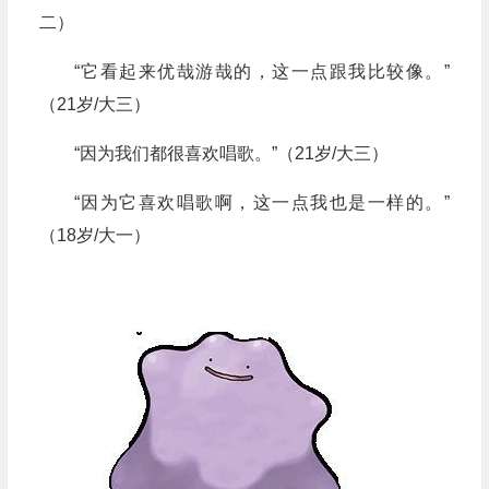
二）
“它看起来优哉游哉的，这一点跟我比较像。”
（21岁/大三）
“因为我们都很喜欢唱歌。”（21岁/大三）
“因为它喜欢唱歌啊，这一点我也是一样的。”
（18岁/大一）