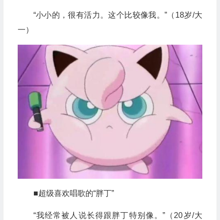
“小小的，很有活力。这个比较像我。”（18岁/大
一）
■超级喜欢唱歌的“胖丁”
“我经常被人说长得跟胖丁特别像。”（20岁/大