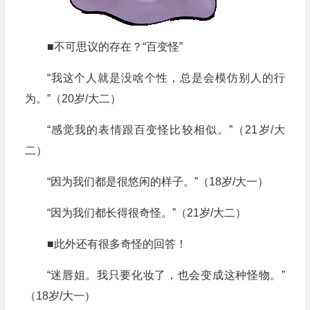
■不可思议的存在？“百变怪”
“我这个人就是没啥个性，总是会模仿别人的行
为。”（20岁/大二）
“感觉我的表情跟百变怪比较相似。”（21岁/大
二）
“因为我们都是很悠闲的样子。”（18岁/大一）
“因为我们都长得很奇怪。”（21岁/大二）
■此外还有很多奇怪的回答！
“迷唇姐。我只要化妆了，也会变成这种怪物。”
（18岁/大一）