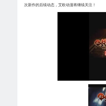
次新作的后续动态，艾欧动漫将继续关注！