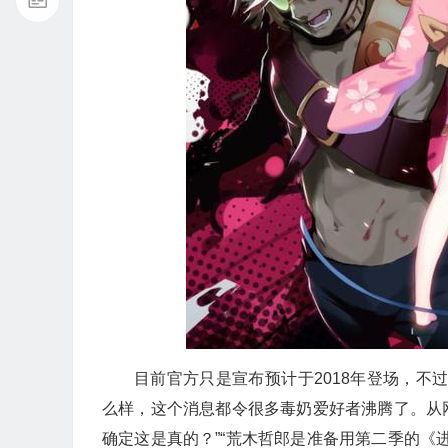
目前官方只是宣布预计于2018年登场，不
么样，这个消息都令很多毒奶爱好者沸腾了。从网
确定这是真的？”“荒木哲郎是准备用第二季的《