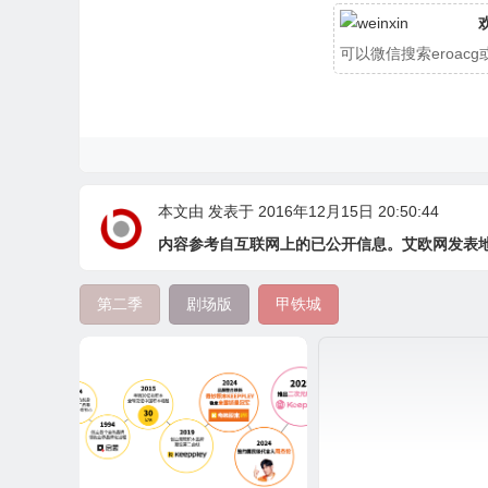
可以微信搜索eroa
本文由
发表于 2016年12月15日 20:50:44
内容参考自互联网上的已公开信息。艾欧网发表
第二季
剧场版
甲铁城