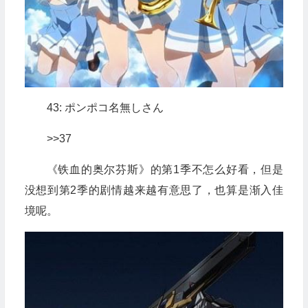
43: ポンポコ名無しさん
>>37
《铁血的奥尔芬斯》的第1季不怎么好看，但是
没想到第2季的剧情越来越有意思了，也算是渐入佳
境呢。