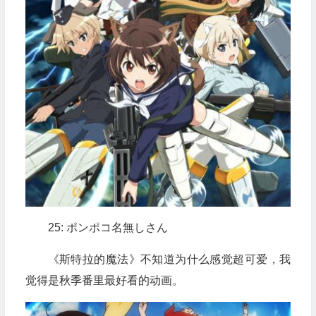
25: ポンポコ名無しさん
《斯特拉的魔法》不知道为什么感觉超可爱，我
觉得是秋季番里最好看的动画。