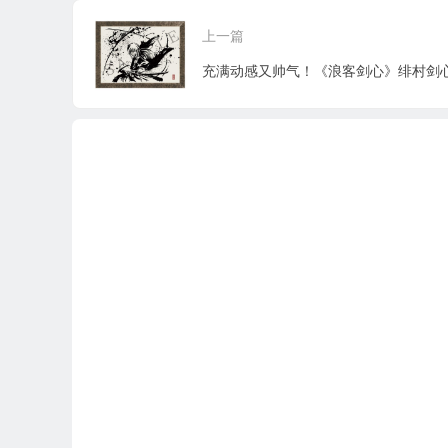
写
上一篇