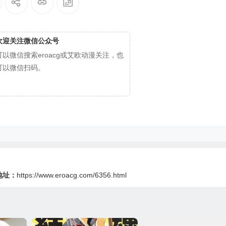
欢迎关注微信公众号
可以微信搜索eroacg或艾欧动漫关注，也
可以微信扫码。
地址：
https://www.eroacg.com/6356.html