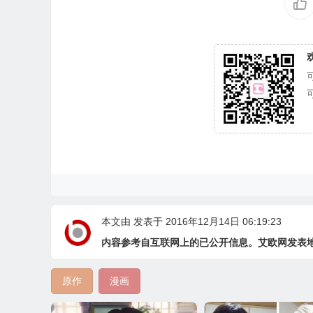
本文由
发表于 2016年12月14日 06:19:23
内容参考自互联网上的已公开信息。艾欧网发表
原作
漫画