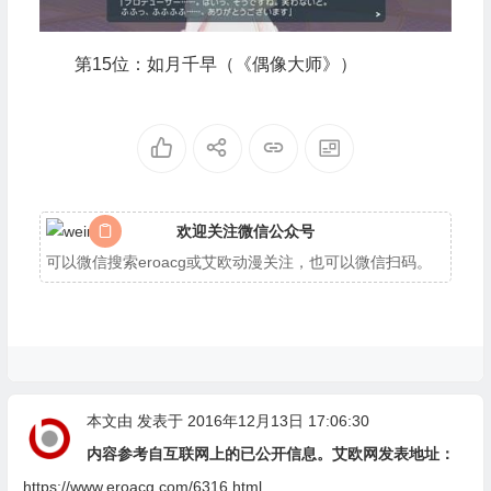
第15位：如月千早（《偶像大师》）
欢迎关注微信公众号
可以微信搜索eroacg或艾欧动漫关注，也可以微信扫码。
本文由
发表于 2016年12月13日 17:06:30
内容参考自互联网上的已公开信息。艾欧网发表地址：
https://www.eroacg.com/6316.html