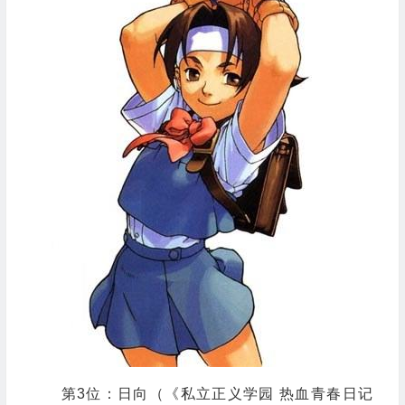
第3位：日向（《私立正义学园 热血青春日记