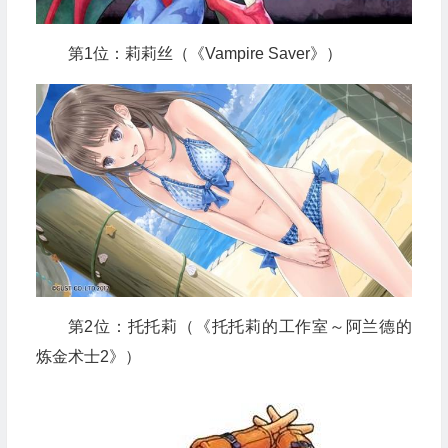
第1位：莉莉丝（《Vampire Saver》）
第2位：托托莉（《托托莉的工作室～阿兰德的
炼金术士2》）