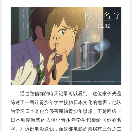
通过微信群的聊天记录可以看到，这位家长先是
陈述了一番让青少年学生接触日本文化的危害，他认
为学习日本文化会侵害腐蚀青少年思想，正是网络上
日本动漫游戏的入侵让青少年学生积极给《你的名
字。》这部电影送钱，而这部电影的票房有三分之二