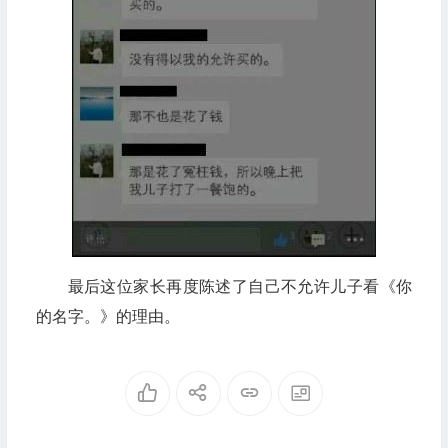
最后这位家长再度陈述了自己不允许儿子看《你
的名字。》的理由。