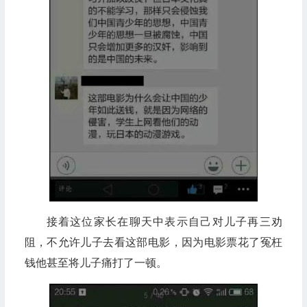
接着这位家长在聊天中表示自己对儿子再三劝
阻，不允许儿子去看这部电影，因为电影票花了冤枉
钱他甚至将儿子痛打了一顿。