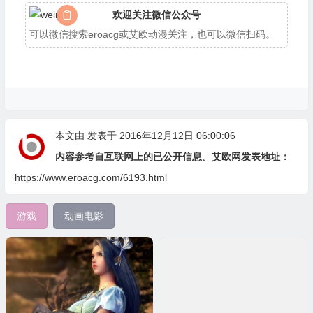
欢迎关注微信公众号
可以微信搜索eroacg或艾欧动漫关注，也可以微信扫码。
本文由
发表于 2016年12月12日 06:00:06
内容参考自互联网上的已公开信息。艾欧网发表地址：
https://www.eroacg.com/6193.html
游戏
动画电影