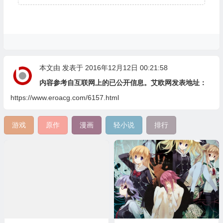
本文由
发表于 2016年12月12日 00:21:58
内容参考自互联网上的已公开信息。艾欧网发表地址：
https://www.eroacg.com/6157.html
游戏
原作
漫画
轻小说
排行