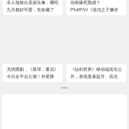
非人哉推出圣诞头像，哪吒
动画爆死预感？
九月都好可爱，先收藏了
PS4/PSV《混沌之子廉价
版》宣布停止发售
无惧围剿，《星球：重启》
《仙剑世界》移动端优化公
今日全平台公测！外星降
开，表现显著提升、高光
临，活着就行！
Boss战获玩家认可