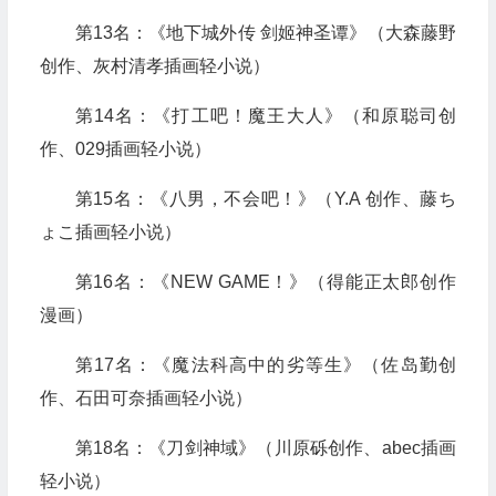
第13名：《地下城外传 剑姬神圣谭》（大森藤野
创作、灰村清孝插画轻小说）
第14名：《打工吧！魔王大人》（和原聪司创
作、029插画轻小说）
第15名：《八男，不会吧！》（Y.A 创作、藤ち
ょこ插画轻小说）
第16名：《NEW GAME！》（得能正太郎创作
漫画）
第17名：《魔法科高中的劣等生》（佐岛勤创
作、石田可奈插画轻小说）
第18名：《刀剑神域》（川原砾创作、abec插画
轻小说）