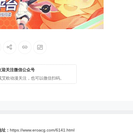
欢迎关注微信公众号
cg或艾欧动漫关注，也可以微信扫码。
地址：
https://www.eroacg.com/6141.html