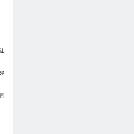
让
漫
回