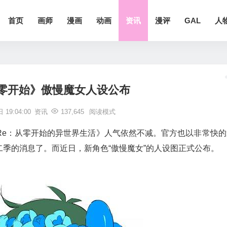
首页
画师
漫画
动画
资讯
漫评
GAL
人
零开始》傲慢魔女人设公布
 19:04:00
资讯
137,645
阅读模式
Re：从零开始的异世界生活》人气依然不减。官方也以非常快的
季的消息了。而近日，新角色“傲慢魔女”的人设图正式公布。