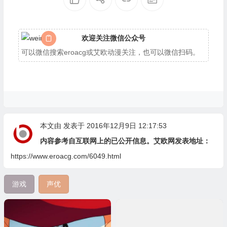
欢迎关注微信公众号
可以微信搜索eroacg或艾欧动漫关注，也可以微信扫码。
本文由
发表于 2016年12月9日 12:17:53
内容参考自互联网上的已公开信息。艾欧网发表地址：
https://www.eroacg.com/6049.html
游戏
声优