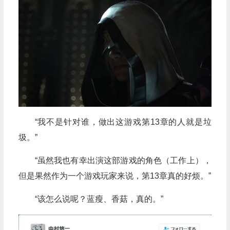
“我不是针对谁，做出这游戏第13章的人就是垃
圾。”
“虽然我也有幸出演这部游戏的角色（工作上），
但是果然作为一个游戏玩家来说，第13章真的好烦。”
“该怎么说呢？蓝瘦、香菇，真的。”