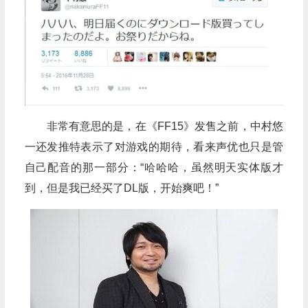
非常有意思的是，在《FF15》发售之前，中村悠
一还发推特表示了对游戏的期待，看来声优也只是管
自己配音的那一部分：“哈哈哈，虽然明天实体版才
到，但是我已经买了DL版，开始爽吧！”