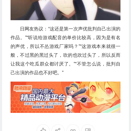
日网友热议：“这还是第一次声优批判自己出演的
作品。”“听说给游戏配音的单价比较高，因为是有名
的声优，所以不怂游戏厂家吗？”“这游戏本来就很一
般，不过黑的黑过头了，吹的也吹过头了，所以反而
让我这个吃瓜群众都讨厌了。”“不管怎么说，批判自
己出演的作品也不好吧。”