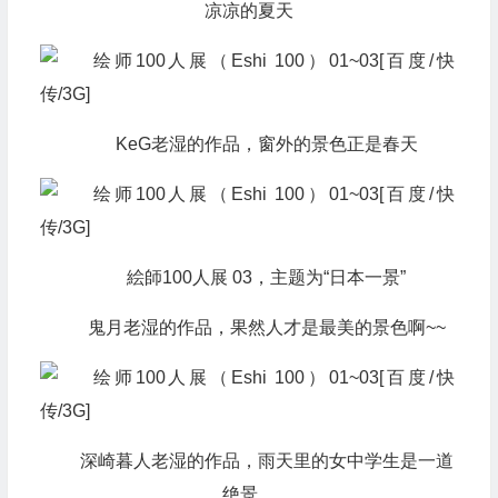
凉凉的夏天
KeG老湿的作品，窗外的景色正是春天
絵師100人展 03，主题为“日本一景”
鬼月老湿的作品，果然人才是最美的景色啊~~
深崎暮人老湿的作品，雨天里的女中学生是一道
绝景。