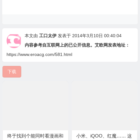
本文由
工口太伊
发表于 2014年3月10日 00:40:04
内容参考自互联网上的已公开信息。艾欧网发表地址：
https://www.eroacg.com/581.html
下载
终于找到个能同时看漫画和
小米、iQOO、红魔…… 这