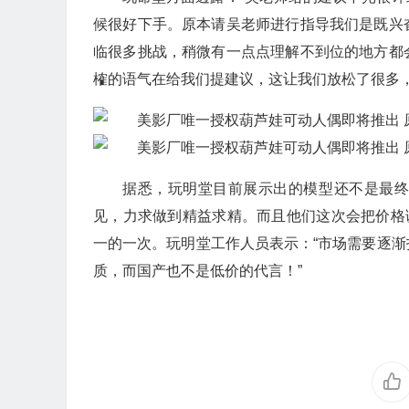
候很好下手。原本请吴老师进行指导我们是既兴
临很多挑战，稍微有一点点理解不到位的地方都
榷的语气在给我们提建议，这让我们放松了很多，
据悉，玩明堂目前展示出的模型还不是最
见，力求做到精益求精。而且他们这次会把价格
一的一次。玩明堂工作人员表示：“市场需要逐
质，而国产也不是低价的代言！”