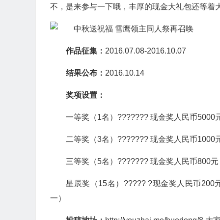
不，是来参与一下哦，丰厚的现金大礼包还等着大家呢
作品征集：
2016.07.08-2016.10.07
结果公布：
2016.10.14
奖项设置：
一等奖（1名）??????? 现金奖人民币5000
二等奖（3名）??????? 现金奖人民币1000
三等奖（5名）??????? 现金奖人民币800元
星辰奖（15名）????? ?现金奖人民币
一）