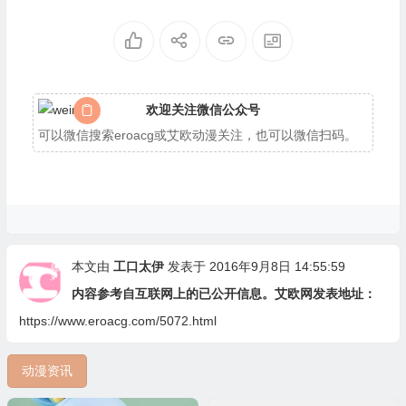
欢迎关注微信公众号
可以微信搜索eroacg或艾欧动漫关注，也可以微信扫码。
本文由
工口太伊
发表于 2016年9月8日 14:55:59
内容参考自互联网上的已公开信息。艾欧网发表地址：
https://www.eroacg.com/5072.html
动漫资讯